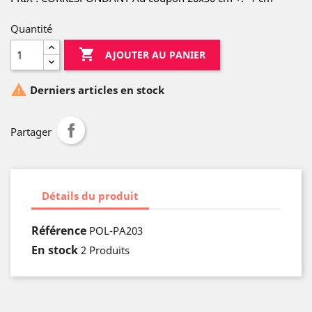
Quantité

AJOUTER AU PANIER

Derniers articles en stock
Partager
Détails du produit
Référence
POL-PA203
En stock
2 Produits