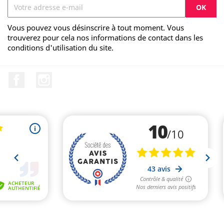
Vous pouvez vous désinscrire à tout moment. Vous
trouverez pour cela nos informations de contact dans les
conditions d'utilisation du site.
Facebook
Instagram