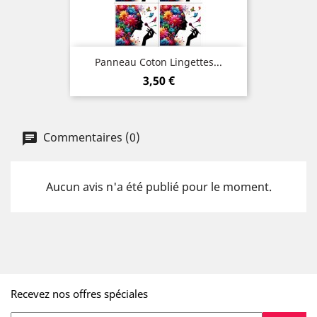
Panneau Coton Lingettes...
Prix
3,50 €
Commentaires (0)
Aucun avis n'a été publié pour le moment.
Recevez nos offres spéciales