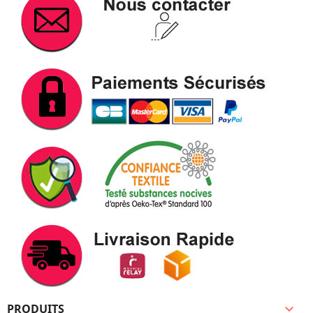
PRODUITS
