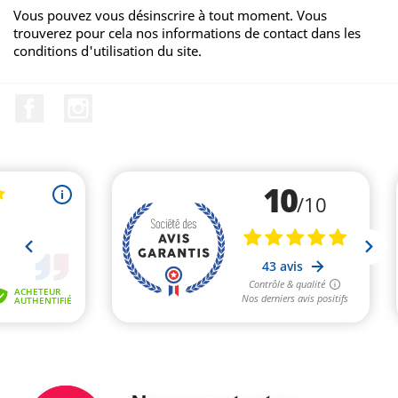
Vous pouvez vous désinscrire à tout moment. Vous
trouverez pour cela nos informations de contact dans les
conditions d'utilisation du site.
Facebook
Instagram