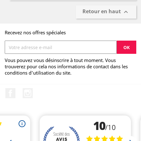
Retour en haut

Recevez nos offres spéciales
Vous pouvez vous désinscrire à tout moment. Vous
trouverez pour cela nos informations de contact dans les
conditions d'utilisation du site.
Facebook
Instagram