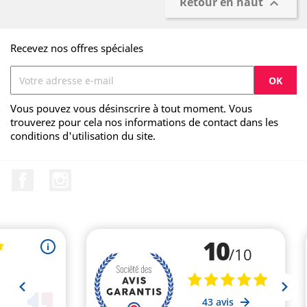
Retour en haut

Recevez nos offres spéciales
Vous pouvez vous désinscrire à tout moment. Vous
trouverez pour cela nos informations de contact dans les
conditions d'utilisation du site.
Facebook
Instagram