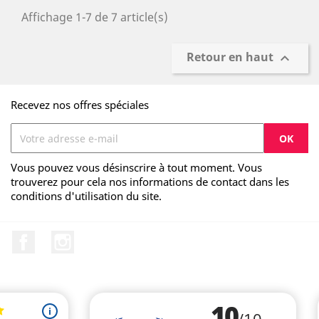
Affichage 1-7 de 7 article(s)
Retour en haut

Recevez nos offres spéciales
Vous pouvez vous désinscrire à tout moment. Vous
trouverez pour cela nos informations de contact dans les
conditions d'utilisation du site.
Facebook
Instagram