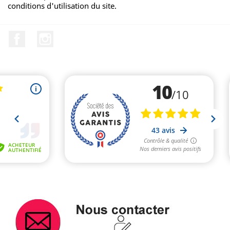
conditions d'utilisation du site.
Facebook
Instagram