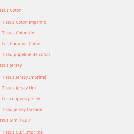
issus Coton
Tissus Coton Imprimé
Tissus Coton Uni
Les Coupons Coton
Tissu popeline de coton
ssus Jersey
Tissus Jersey Imprimé
Tissus Jersey Uni
Les coupons jersey
Tissu jersey torsadé
ssus Simili Cuir
Tissus Cuir Imprimé