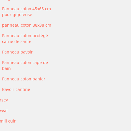
Panneau coton 45x65 cm
pour gigoteuse
panneau coton 38x38 cm
Panneau coton protégé
carne de sante
Panneau bavoir
Panneau coton cape de
bain
Panneau coton panier
Bavoir cantine
rsey
weat
mili cuir