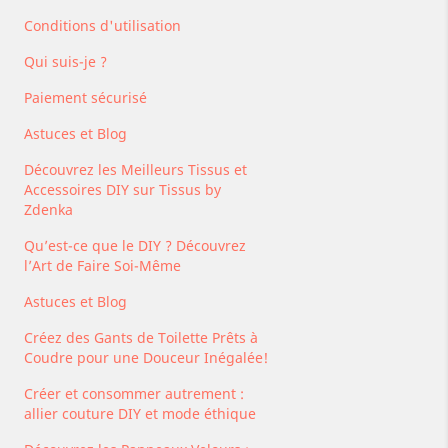
Conditions d'utilisation
Qui suis-je ?
Paiement sécurisé
Astuces et Blog
Découvrez les Meilleurs Tissus et
Accessoires DIY sur Tissus by
Zdenka
Qu’est-ce que le DIY ? Découvrez
l’Art de Faire Soi-Même
Astuces et Blog
Créez des Gants de Toilette Prêts à
Coudre pour une Douceur Inégalée!
Créer et consommer autrement :
allier couture DIY et mode éthique