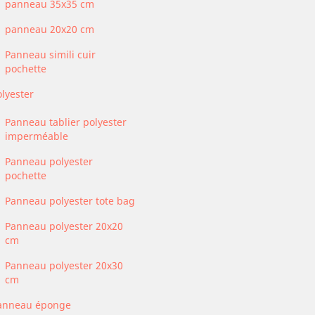
panneau 35x35 cm
panneau 20x20 cm
Panneau simili cuir
pochette
olyester
Panneau tablier polyester
imperméable
Panneau polyester
pochette
Panneau polyester tote bag
Panneau polyester 20x20
cm
Panneau polyester 20x30
cm
anneau éponge