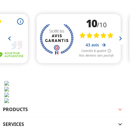
PRODUCTS

SERVICES
