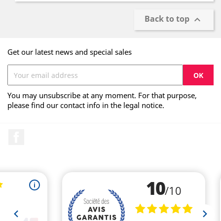
Back to top

Get our latest news and special sales
You may unsubscribe at any moment. For that purpose,
please find our contact info in the legal notice.
Facebook