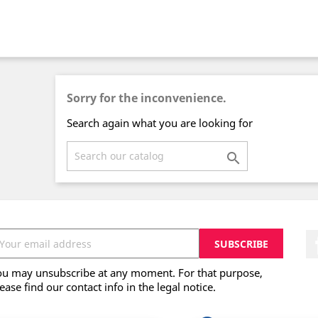
Sorry for the inconvenience.
Search again what you are looking for

ou may unsubscribe at any moment. For that purpose,
ease find our contact info in the legal notice.