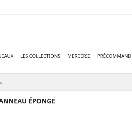
NEAUX
LES COLLECTIONS
MERCERIE
PRÉCOMMAND
e
ANNEAU ÉPONGE